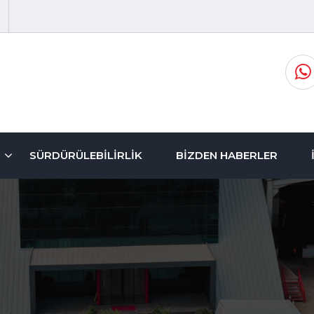
SÜRDÜRÜLEBILIRLIK
BIZDEN HABERLER