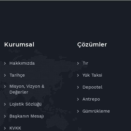
Kurumsal
Çözümler
Hakkımızda
Tır
Tarihçe
Yük Taksi
Misyon, Vizyon &
Depootel
Değerler
Antrepo
Lojistik Sözlüğü
Gümrükleme
Başkanın Mesajı
KVKK