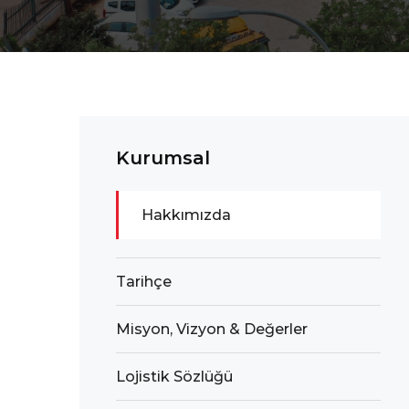
Kurumsal
Hakkımızda
Tarihçe
Misyon, Vizyon & Değerler
Lojistik Sözlüğü