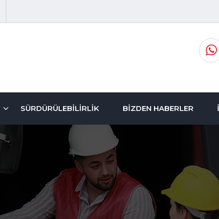
SÜRDÜRÜLEBILIRLIK
BIZDEN HABERLER