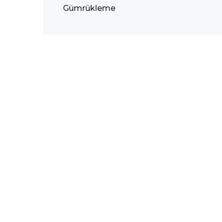
Gümrükleme