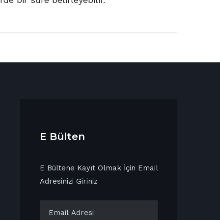
E Bülten
E Bültene Kayıt Olmak İçin Email
Adresinizi Giriniz